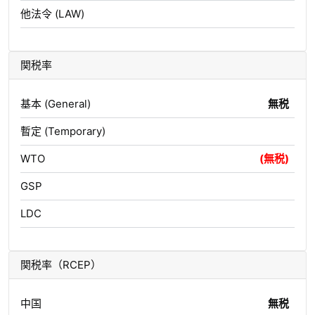
他法令 (LAW)
関税率
基本 (General)
無税
暫定 (Temporary)
WTO
(無税)
GSP
LDC
関税率（RCEP）
中国
無税