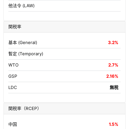
他法令 (LAW)
関税率
基本 (General)
3.2%
暫定 (Temporary)
WTO
2.7%
GSP
2.16%
LDC
無税
関税率（RCEP）
中国
1.5%