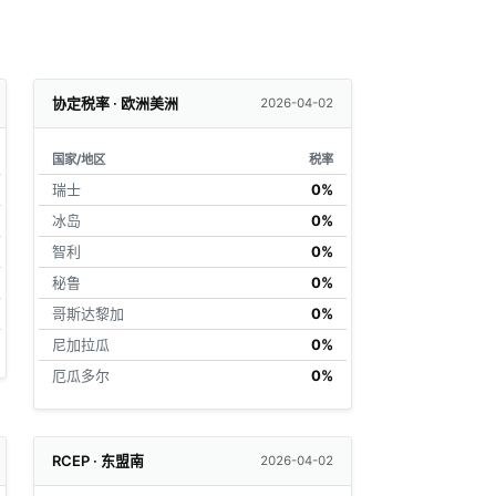
协定税率 · 欧洲美洲
2026-04-02
国家/地区
税率
瑞士
0%
冰岛
0%
智利
0%
秘鲁
0%
哥斯达黎加
0%
尼加拉瓜
0%
厄瓜多尔
0%
RCEP · 东盟南
2026-04-02