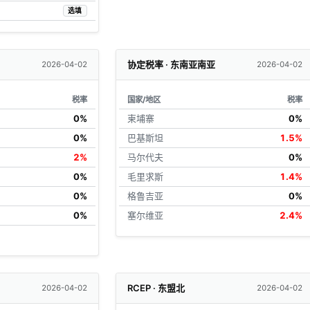
选填
协定税率 · 东南亚南亚
2026-04-02
2026-04-02
税率
国家/地区
税率
0%
柬埔寨
0%
0%
巴基斯坦
1.5%
2%
马尔代夫
0%
0%
毛里求斯
1.4%
0%
格鲁吉亚
0%
0%
塞尔维亚
2.4%
RCEP · 东盟北
2026-04-02
2026-04-02