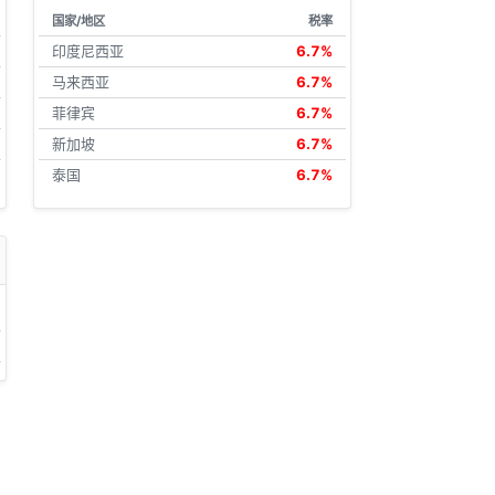
国家/地区
税率
印度尼西亚
6.7%
马来西亚
6.7%
菲律宾
6.7%
新加坡
6.7%
泰国
6.7%