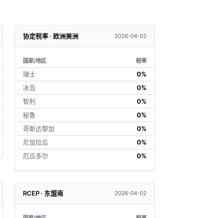
协定税率 · 欧洲美洲
2026-04-02
国家/地区
税率
瑞士
0%
冰岛
0%
智利
0%
秘鲁
0%
哥斯达黎加
0%
尼加拉瓜
0%
厄瓜多尔
0%
RCEP · 东盟南
2026-04-02