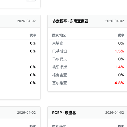
协定税率 · 东南亚南亚
2026-04-02
2026-04-02
税率
国家/地区
税率
0%
柬埔寨
0%
0%
巴基斯坦
1.5%
马尔代夫
0%
0%
毛里求斯
1.4%
0%
格鲁吉亚
0%
0%
塞尔维亚
4.8%
RCEP · 东盟北
2026-04-02
2026-04-02