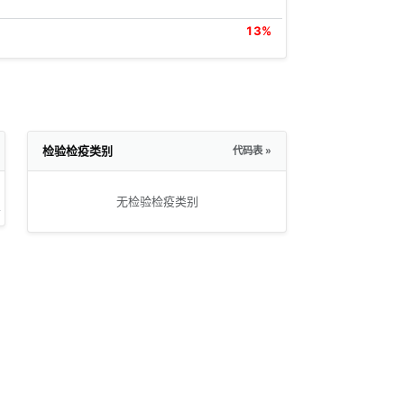
13%
检验检疫类别
代码表 »
无检验检疫类别