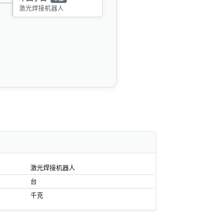
激光焊接机器人
激光焊接机器人
台
千克