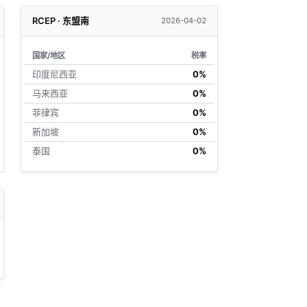
RCEP · 东盟南
2026-04-02
国家/地区
税率
印度尼西亚
0%
马来西亚
0%
菲律宾
0%
新加坡
0%
泰国
0%