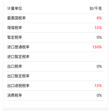
计量单位
台/千克
最惠国税率
8%
增值税率
13%
暂定税率
0%
进口普通税率
130%
进口暂定税率
出口税率
0%
出口暂定税率
出口退税税率
13%
消费税率
0%