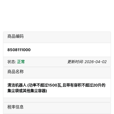
商品编码
8508111000
状态:
正常
更新时间: 2026-04-02
商品名称
清洁机器人 (功率不超过1500瓦,且带有容积不超过20升的
集尘袋或其他集尘容器)
税率信息