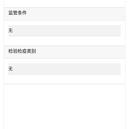
监管条件
无
检验检疫类别
无