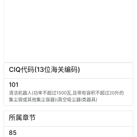
CIQ代码(13位海关编码)
101
清洁机器人(功率不超过1500瓦,且带有容积不超过20升的
集尘袋或其他集尘容器)(真空吸尘器I类器具)
所属章节
85