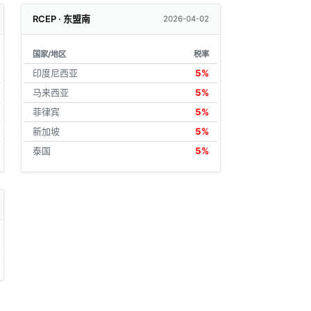
RCEP · 东盟南
2026-04-02
国家/地区
税率
印度尼西亚
5%
马来西亚
5%
菲律宾
5%
新加坡
5%
泰国
5%