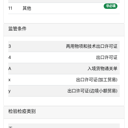
非必填
11
其他
监管条件
3
两用物项和技术出口许可证
4
出口许可证
A
入境货物通关单
x
出口许可证(加工贸易)
y
出口许可证(边境小额贸易)
检验检疫类别