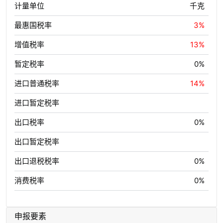
计量单位
千克
最惠国税率
3%
增值税率
13%
暂定税率
0%
进口普通税率
14%
进口暂定税率
出口税率
0%
出口暂定税率
出口退税税率
0%
消费税率
0%
申报要素