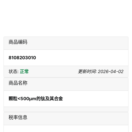
商品编码
8108203010
状态:
正常
更新时间: 2026-04-02
商品名称
颗粒<500μm的钛及其合金
税率信息