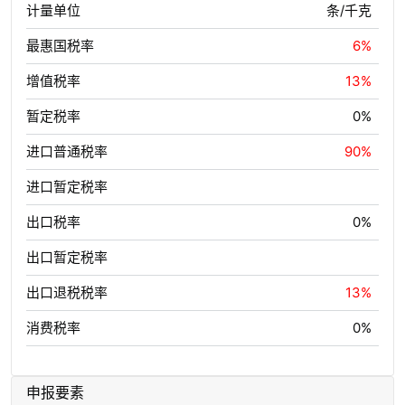
计量单位
条/千克
最惠国税率
6%
增值税率
13%
暂定税率
0%
进口普通税率
90%
进口暂定税率
出口税率
0%
出口暂定税率
出口退税税率
13%
消费税率
0%
申报要素