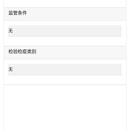
监管条件
无
检验检疫类别
无