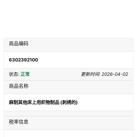
商品编码
6302392100
状态:
正常
更新时间: 2026-04-02
商品名称
麻制其他床上用织物制品 (刺绣的)
税率信息