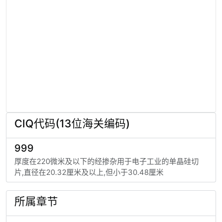
CIQ代码(13位海关编码)
999
厚度在220微米及以下的经掺杂用于电子工业的单晶硅切
片,直径在20.32厘米及以上,但小于30.48厘米
所属章节