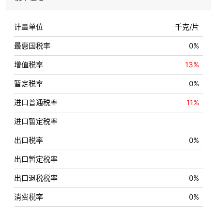
计量单位
千克/片
最惠国税率
0%
增值税率
13%
暂定税率
0%
进口普通税率
11%
进口暂定税率
出口税率
0%
出口暂定税率
出口退税税率
0%
消费税率
0%