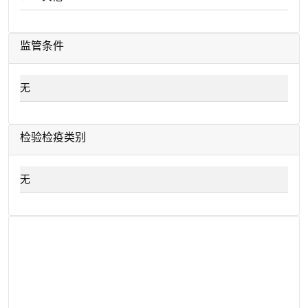
监管条件
无
检验检疫类别
无