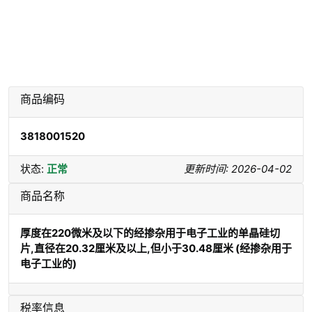
商品编码
3818001520
状态:
正常
更新时间: 2026-04-02
商品名称
厚度在220微米及以下的经掺杂用于电子工业的单晶硅切
片,直径在20.32厘米及以上,但小于30.48厘米 (经掺杂用于
电子工业的)
税率信息