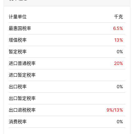
计量单位
千克
最惠国税率
6.5%
增值税率
13%
暂定税率
0%
进口普通税率
20%
进口暂定税率
出口税率
0%
出口暂定税率
出口退税税率
9%/13%
消费税率
0%