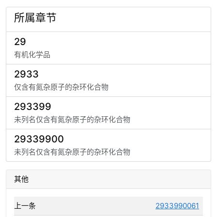
所属章节
29
有机化学品
2933
仅含有氮杂原子的杂环化合物
293399
未列名仅含有氮杂原子的杂环化合物
29339900
未列名仅含有氮杂原子的杂环化合物
其他
上一条
2933990061