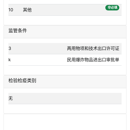
非必填
10
其他
监管条件
3
两用物项和技术出口许可证
k
民用爆炸物品进出口审批单
检验检疫类别
无