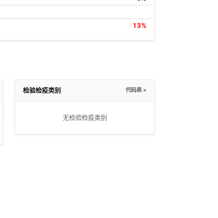
13%
检验检疫类别
代码表 »
无检验检疫类别