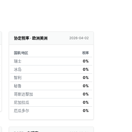
协定税率 · 欧洲美洲
2026-04-02
国家/地区
税率
瑞士
0%
冰岛
0%
智利
0%
秘鲁
0%
哥斯达黎加
0%
尼加拉瓜
0%
厄瓜多尔
0%