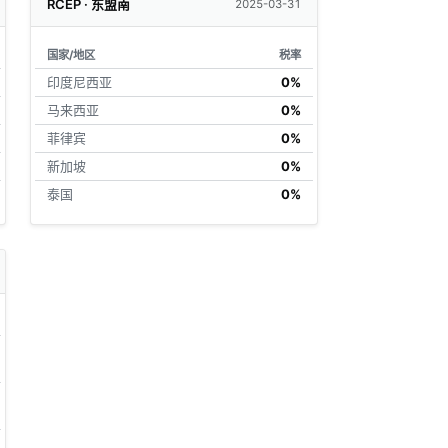
RCEP · 东盟南
2025-03-31
国家/地区
税率
印度尼西亚
0%
马来西亚
0%
菲律宾
0%
新加坡
0%
泰国
0%