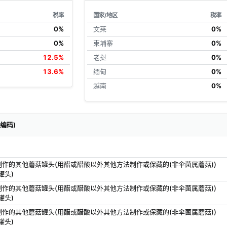
税率
国家/地区
税率
0%
文莱
0%
0%
柬埔寨
0%
12.5%
老挝
0%
13.6%
缅甸
0%
越南
0%
关编码)
制作的其他蘑菇罐头(用醋或醋酸以外其他方法制作或保藏的(非伞菌属蘑菇))
罐头)
制作的其他蘑菇罐头(用醋或醋酸以外其他方法制作或保藏的(非伞菌属蘑菇))
罐头)
制作的其他蘑菇罐头(用醋或醋酸以外其他方法制作或保藏的(非伞菌属蘑菇))
罐头)