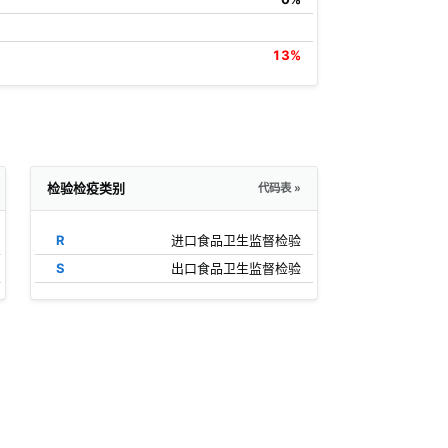
13%
检验检疫类别
代码表 »
R
进口食品卫生监督检验
S
出口食品卫生监督检验