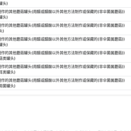
罐头)
制作的其他蘑菇罐头(用醋或醋酸以外其他方法制作或保藏的(非伞菌属蘑菇))
罐头)
制作的其他蘑菇罐头(用醋或醋酸以外其他方法制作或保藏的(非伞菌属蘑菇))
头)
制作的其他蘑菇罐头(用醋或醋酸以外其他方法制作或保藏的(非伞菌属蘑菇))
罐头)
制作的其他蘑菇罐头(用醋或醋酸以外其他方法制作或保藏的(非伞菌属蘑菇))
菇类罐头)
制作的其他蘑菇罐头(用醋或醋酸以外其他方法制作或保藏的(非伞菌属蘑菇))
耳类罐头)
制作的其他蘑菇罐头(用醋或醋酸以外其他方法制作或保藏的(非伞菌属蘑菇))
用菌罐头)