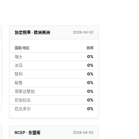
协定税率 · 欧洲美洲
2026-04-02
国家/地区
税率
瑞士
0%
冰岛
0%
智利
0%
秘鲁
0%
哥斯达黎加
0%
尼加拉瓜
0%
厄瓜多尔
0%
RCEP · 东盟南
2026-04-02