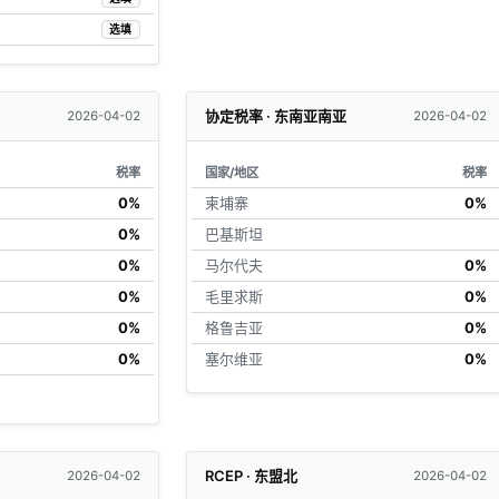
选填
协定税率 · 东南亚南亚
2026-04-02
2026-04-02
税率
国家/地区
税率
0%
柬埔寨
0%
0%
巴基斯坦
0%
马尔代夫
0%
0%
毛里求斯
0%
0%
格鲁吉亚
0%
0%
塞尔维亚
0%
RCEP · 东盟北
2026-04-02
2026-04-02