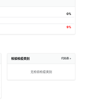
0%
9%
检验检疫类别
代码表 »
无检验检疫类别