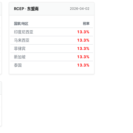
RCEP · 东盟南
2026-04-02
国家/地区
税率
印度尼西亚
13.3%
马来西亚
13.3%
菲律宾
13.3%
新加坡
13.3%
泰国
13.3%