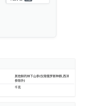
其他鲜的林下山参(仅限俄罗斯种群,西洋
参除外)
千克