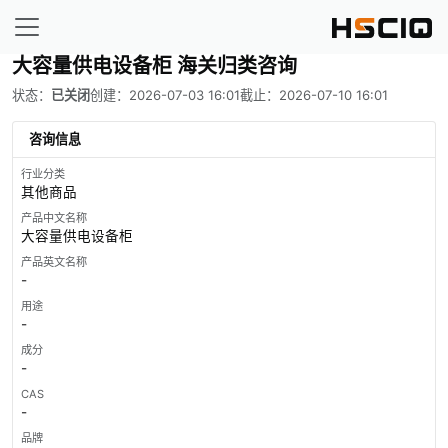
大容量供电设备柜 海关归类咨询
状态：
已关闭
创建：2026-07-03 16:01
截止：2026-07-10 16:01
咨询信息
行业分类
其他商品
产品中文名称
大容量供电设备柜
产品英文名称
-
用途
-
成分
-
CAS
-
品牌