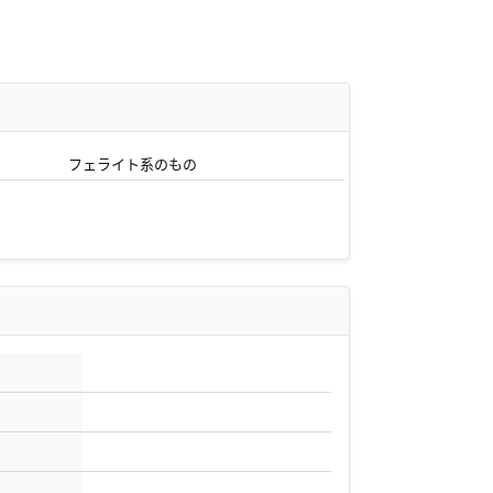
フェライト系のもの