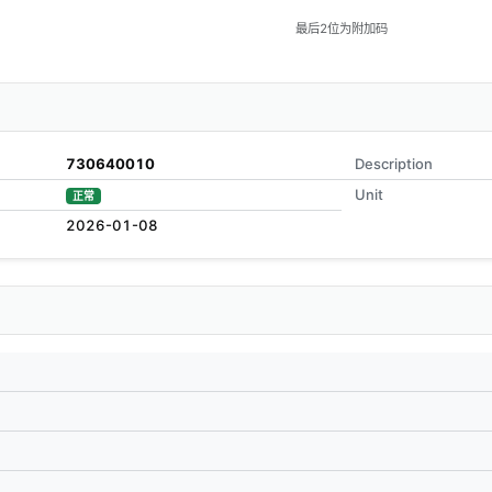
最后2位为附加码
730640010
Description
Unit
正常
2026-01-08