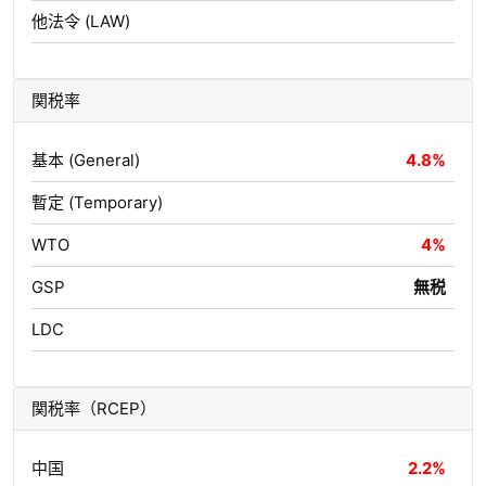
他法令 (LAW)
関税率
基本 (General)
4.8%
暫定 (Temporary)
WTO
4%
GSP
無税
LDC
関税率（RCEP）
中国
2.2%