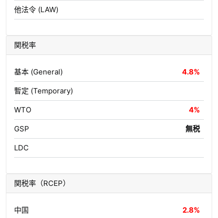
他法令 (LAW)
関税率
基本 (General)
4.8%
暫定 (Temporary)
WTO
4%
GSP
無税
LDC
関税率（RCEP）
中国
2.8%