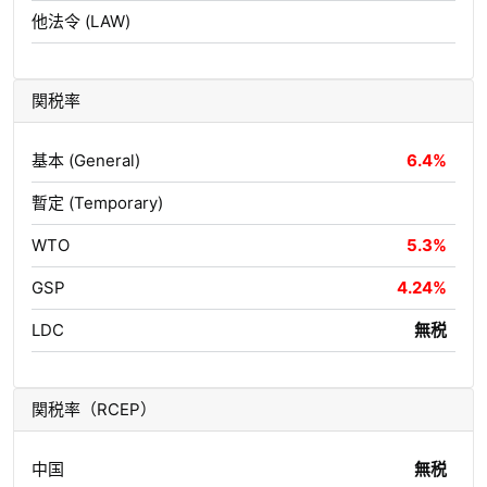
他法令 (LAW)
関税率
基本 (General)
6.4%
暫定 (Temporary)
WTO
5.3%
GSP
4.24%
LDC
無税
関税率（RCEP）
中国
無税