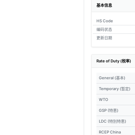
基本信息
HS Code
编码状态
更新日期
Rate of Duty (税率)
General (基本)
Temporary (暂定)
WTO
GSP (特恵)
LDC (特別特恵)
RCEP China