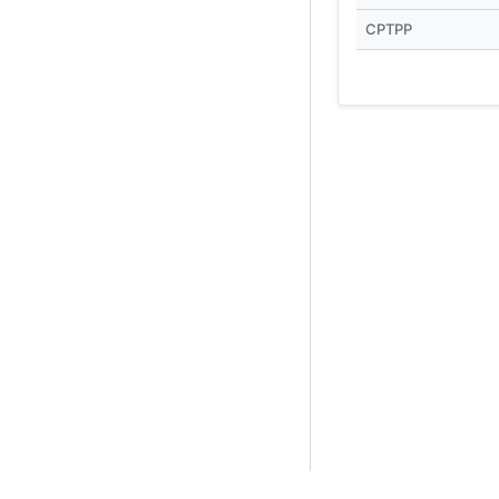
CPTPP