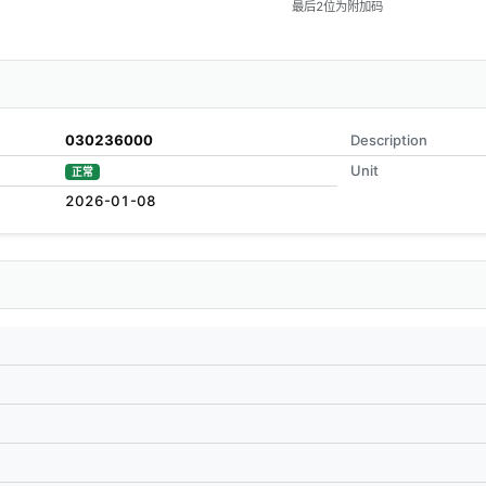
最后2位为附加码
030236000
Description
Unit
正常
2026-01-08