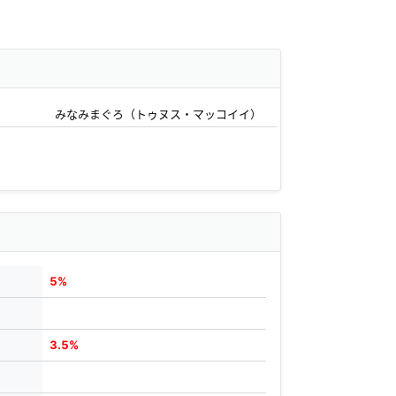
みなみまぐろ（トゥヌス・マッコイイ）
5%
3.5%