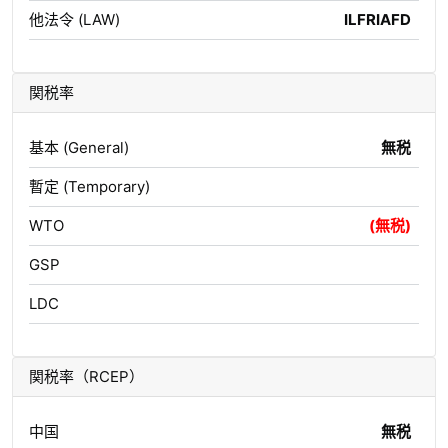
他法令 (LAW)
ILFRIAFD
関税率
基本 (General)
無税
暫定 (Temporary)
WTO
(無税)
GSP
LDC
関税率（RCEP）
中国
無税