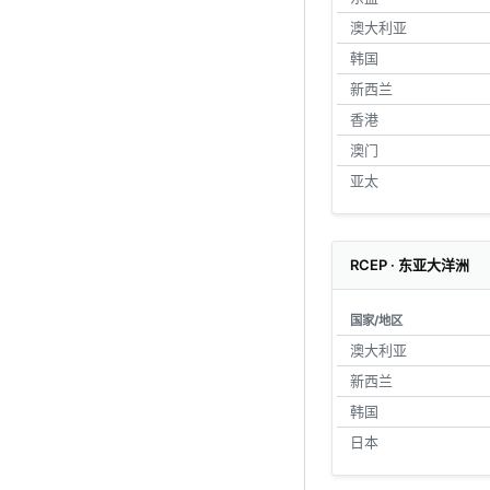
澳大利亚
韩国
新西兰
香港
澳门
亚太
RCEP · 东亚大洋洲
国家/地区
澳大利亚
新西兰
韩国
日本