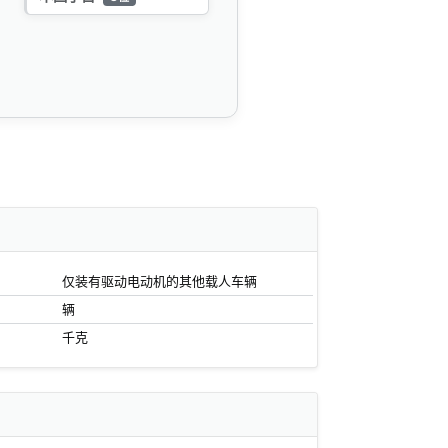
仅装有驱动电动机的其他载人车辆
辆
千克