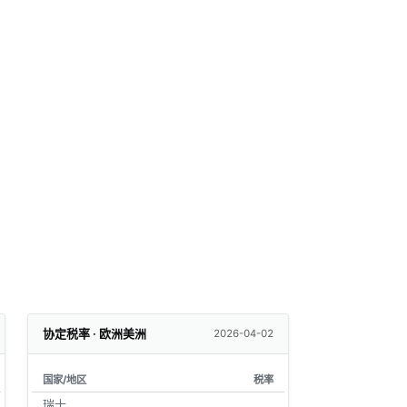
协定税率 · 欧洲美洲
2026-04-02
国家/地区
税率
瑞士