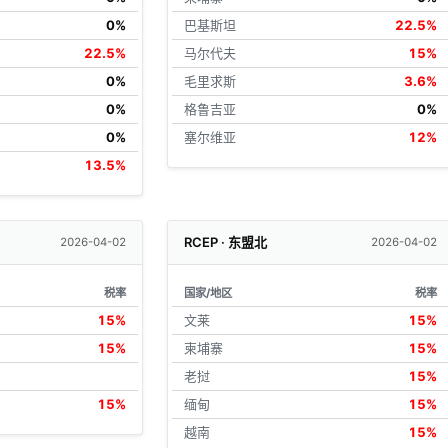
0%
巴基斯坦
22.5%
22.5%
马尔代夫
15%
0%
毛里求斯
3.6%
0%
格鲁吉亚
0%
0%
塞尔维亚
12%
13.5%
RCEP · 东盟北
2026-04-02
2026-04-02
税率
国家/地区
税率
15%
文莱
15%
15%
柬埔寨
15%
老挝
15%
15%
缅甸
15%
越南
15%