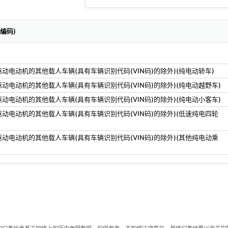
关编码)
动电动机的其他载人车辆(具有车辆识别代码(VIN码)的除外)(纯电动轿车)
动电动机的其他载人车辆(具有车辆识别代码(VIN码)的除外)(纯电动越野车)
动电动机的其他载人车辆(具有车辆识别代码(VIN码)的除外)(纯电动小客车)
动电动机的其他载人车辆(具有车辆识别代码(VIN码)的除外)(低速纯电四轮
动电动机的其他载人车辆(具有车辆识别代码(VIN码)的除外)(其他纯电动乘