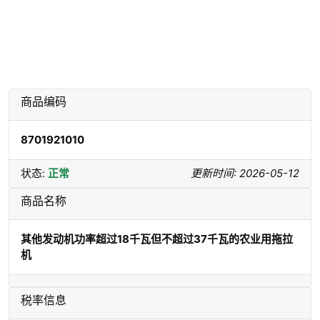
商品编码
8701921010
状态:
正常
更新时间: 2026-05-12
商品名称
其他发动机功率超过18千瓦但不超过37千瓦的农业用拖拉
机
税率信息