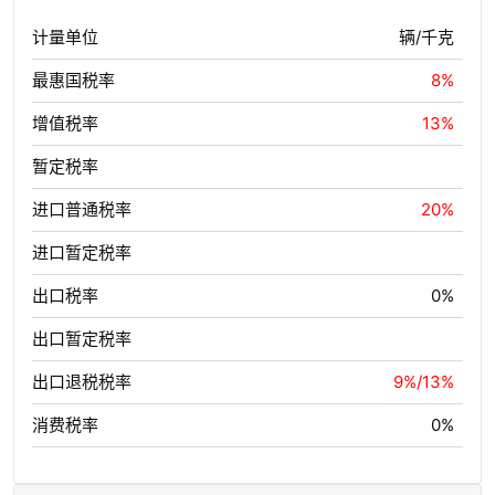
计量单位
辆/千克
最惠国税率
8%
增值税率
13%
暂定税率
进口普通税率
20%
进口暂定税率
出口税率
0%
出口暂定税率
出口退税税率
9%/13%
消费税率
0%