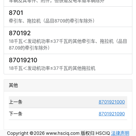
车辆及其零件、附件，但铁道及电车道车辆除外
8701
牵引车、拖拉机（品目8709的牵引车除外）
870192
18千瓦＜发动机功率≤37千瓦的其他牵引车、拖拉机（品目
87.09的牵引车除外）
87019210
18千瓦＜发动机功率≤37千瓦的其他拖拉机
其他
上一条
8701921000
下一条
8701921090
Copyright ©2026 www.hsciq.com 版权归 HSCIQ
法律声明