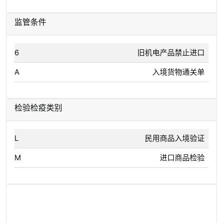
监管条件
6
旧机电产品禁止进口
A
入境货物通关单
检验检疫类别
L
民用商品入境验证
M
进口商品检验