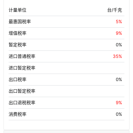
计量单位
台/千克
最惠国税率
5%
增值税率
9%
暂定税率
0%
进口普通税率
35%
进口暂定税率
出口税率
0%
出口暂定税率
出口退税税率
9%
消费税率
0%