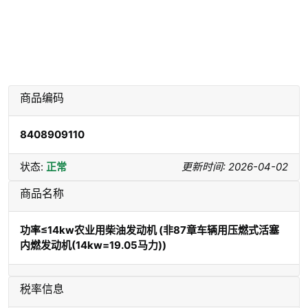
商品编码
8408909110
状态:
正常
更新时间: 2026-04-02
商品名称
功率≤14kw农业用柴油发动机 (非87章车辆用压燃式活塞
内燃发动机(14kw=19.05马力))
税率信息