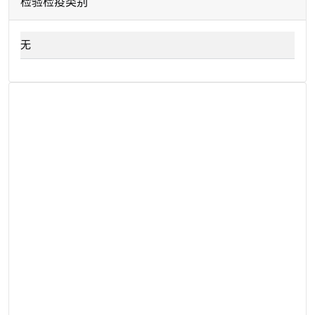
检验检疫类别
无