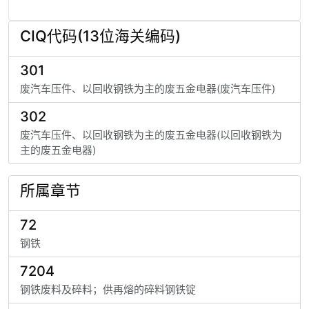
CIQ代码(13位海关编码)
301
废汽车压件、以回收钢铁为主的废五金电器(废汽车压件)
302
废汽车压件、以回收钢铁为主的废五金电器(以回收钢铁为
主的废五金电器)
所属章节
72
钢铁
7204
钢铁废料及碎料；供再熔的碎料钢铁锭