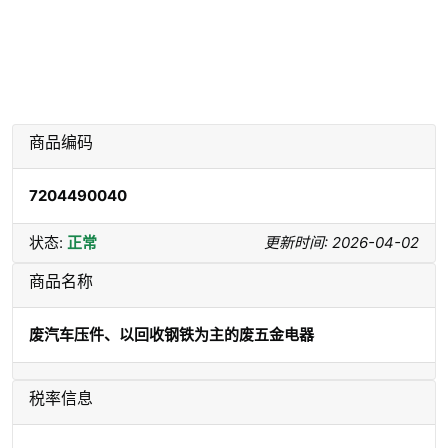
商品编码
7204490040
状态:
正常
更新时间: 2026-04-02
商品名称
废汽车压件、以回收钢铁为主的废五金电器
税率信息