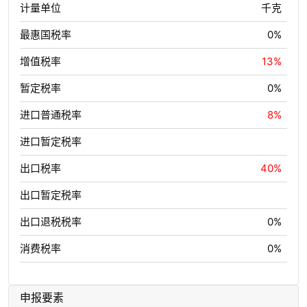
计量单位
千克
最惠国税率
0%
增值税率
13%
暂定税率
0%
进口普通税率
8%
进口暂定税率
出口税率
40%
出口暂定税率
出口退税税率
0%
消费税率
0%
申报要素