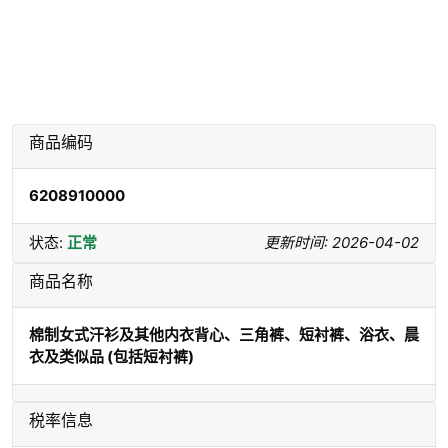
商品编码
6208910000
状态:
正常
更新时间: 2026-04-02
商品名称
棉制女式汗衫及其他内衣背心、三角裤、短衬裤、浴衣、晨
衣及类似品 (包括短衬裤)
税率信息