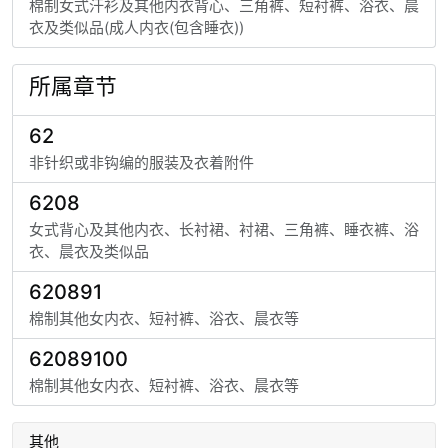
棉制女式汗衫及其他内衣背心、三角裤、短衬裤、浴衣、晨
衣及类似品(成人内衣(包含睡衣))
所属章节
62
非针织或非钩编的服装及衣着附件
6208
女式背心及其他内衣、长衬裙、衬裙、三角裤、睡衣裤、浴
衣、晨衣及类似品
620891
棉制其他女内衣、短衬裤、浴衣、晨衣等
62089100
棉制其他女内衣、短衬裤、浴衣、晨衣等
其他