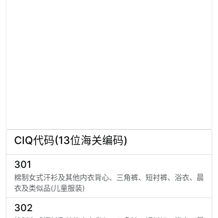
CIQ代码(13位海关编码)
301
棉制女式汗衫及其他内衣背心、三角裤、短衬裤、浴衣、晨
衣及类似品(儿童服装)
302