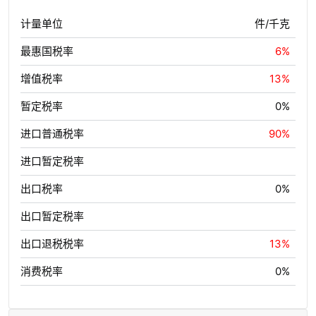
计量单位
件/千克
最惠国税率
6%
增值税率
13%
暂定税率
0%
进口普通税率
90%
进口暂定税率
出口税率
0%
出口暂定税率
出口退税税率
13%
消费税率
0%