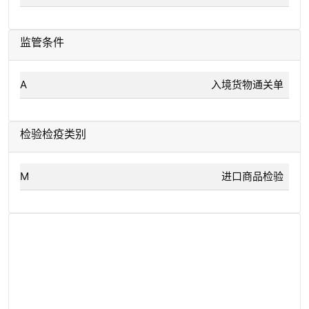
监管条件
A
入境货物通关单
检验检疫类别
M
进口商品检验