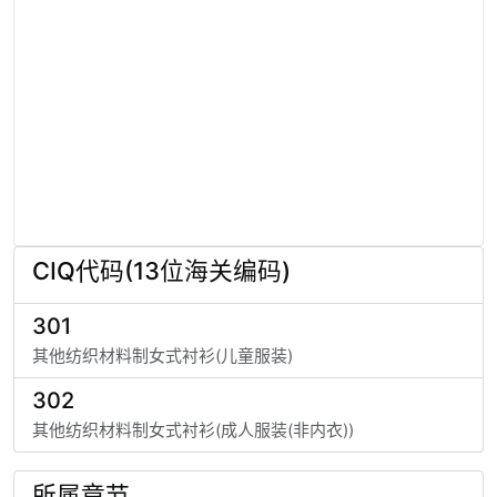
CIQ代码(13位海关编码)
301
其他纺织材料制女式衬衫(儿童服装)
302
其他纺织材料制女式衬衫(成人服装(非内衣))
所属章节