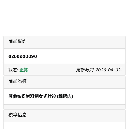
商品编码
6206900090
状态:
正常
更新时间: 2026-04-02
商品名称
其他纺织材料制女式衬衫 (棉限内)
税率信息