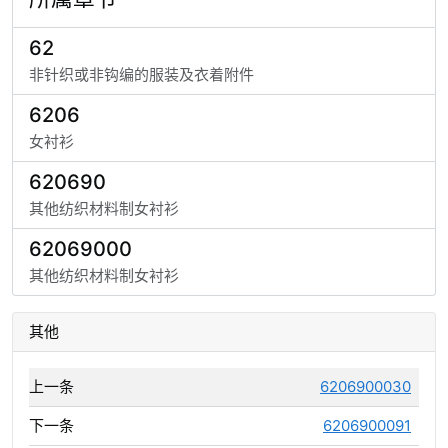
62
非针织或非钩编的服装及衣着附件
6206
女衬衫
620690
其他纺织材料制女衬衫
62069000
其他纺织材料制女衬衫
其他
上一条
6206900030
下一条
6206900091