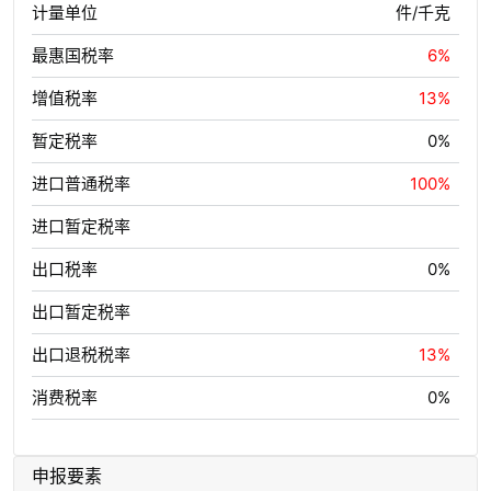
计量单位
件/千克
最惠国税率
6%
增值税率
13%
暂定税率
0%
进口普通税率
100%
进口暂定税率
出口税率
0%
出口暂定税率
出口退税税率
13%
消费税率
0%
申报要素