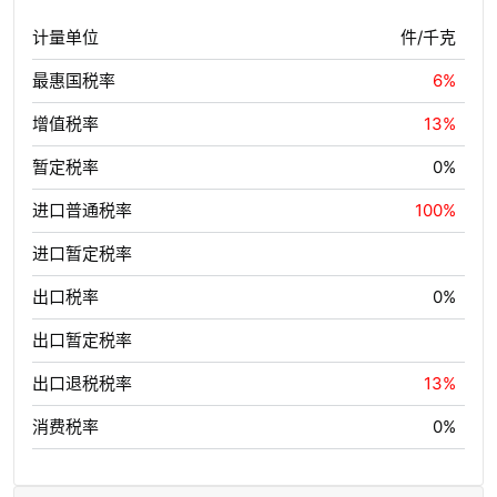
计量单位
件/千克
最惠国税率
6%
增值税率
13%
暂定税率
0%
进口普通税率
100%
进口暂定税率
出口税率
0%
出口暂定税率
出口退税税率
13%
消费税率
0%