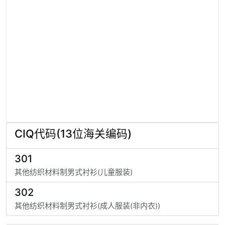
CIQ代码(13位海关编码)
301
其他纺织材料制男式衬衫(儿童服装)
302
其他纺织材料制男式衬衫(成人服装(非内衣))