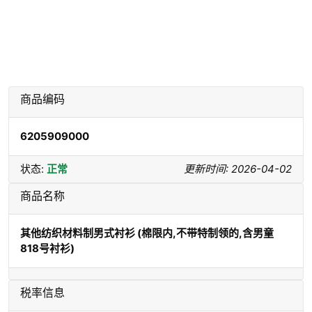
商品编码
6205909000
状态:
正常
更新时间: 2026-04-02
商品名称
其他纺织材料制男式衬衫 (棉限内,不带特制领的,含男童
818号衬衫)
税率信息