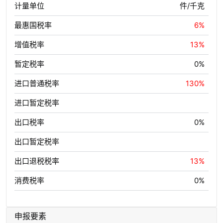
计量单位
件/千克
最惠国税率
6%
增值税率
13%
暂定税率
0%
进口普通税率
130%
进口暂定税率
出口税率
0%
出口暂定税率
出口退税税率
13%
消费税率
0%
申报要素