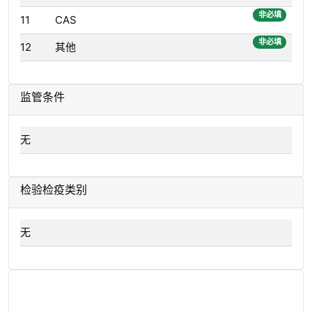
非必填
11
CAS
非必填
12
其他
监管条件
无
检验检疫类别
无