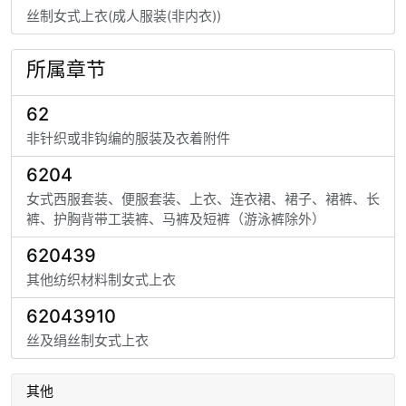
丝制女式上衣(成人服装(非内衣))
所属章节
62
非针织或非钩编的服装及衣着附件
6204
女式西服套装、便服套装、上衣、连衣裙、裙子、裙裤、长
裤、护胸背带工装裤、马裤及短裤（游泳裤除外）
620439
其他纺织材料制女式上衣
62043910
丝及绢丝制女式上衣
其他