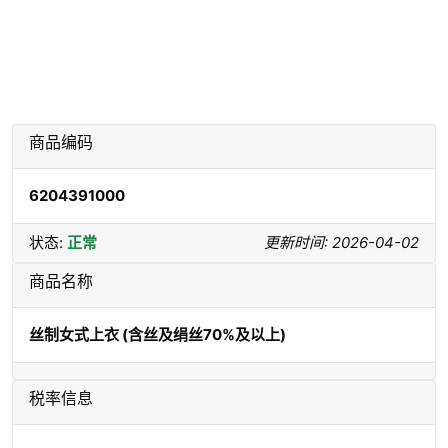
商品编码
6204391000
状态:
正常
更新时间: 2026-04-02
商品名称
丝制女式上衣 (含丝及绢丝70%及以上)
税率信息