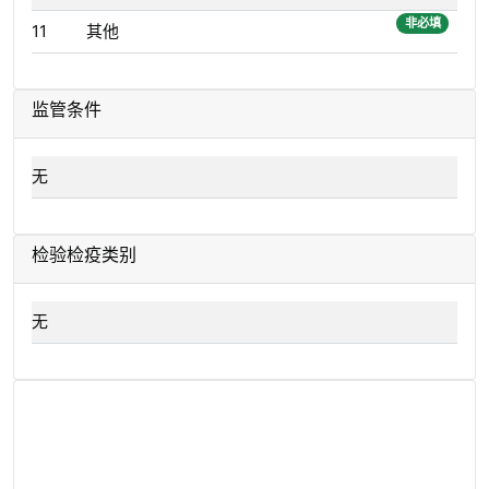
非必填
11
其他
监管条件
无
检验检疫类别
无