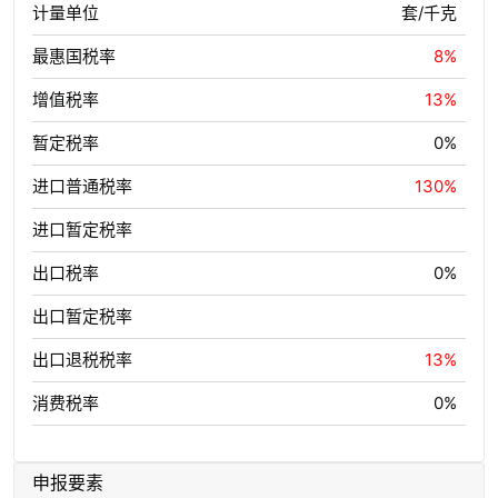
计量单位
套/千克
最惠国税率
8%
增值税率
13%
暂定税率
0%
进口普通税率
130%
进口暂定税率
出口税率
0%
出口暂定税率
出口退税税率
13%
消费税率
0%
申报要素