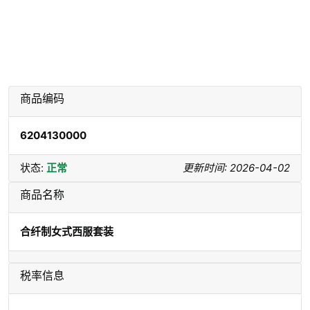
商品编码
6204130000
状态:
正常
更新时间: 2026-04-02
商品名称
合纤制女式西服套装
税率信息