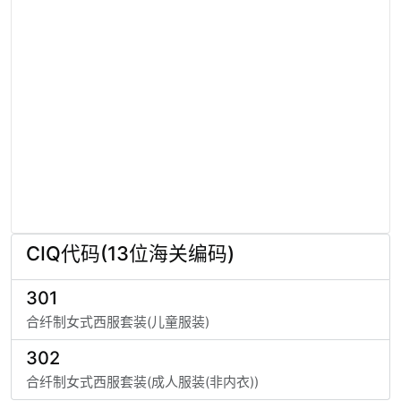
CIQ代码(13位海关编码)
301
合纤制女式西服套装(儿童服装)
302
合纤制女式西服套装(成人服装(非内衣))