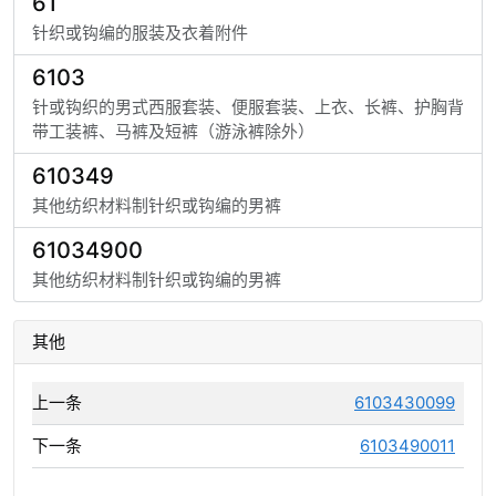
61
针织或钩编的服装及衣着附件
6103
针或钩织的男式西服套装、便服套装、上衣、长裤、护胸背
带工装裤、马裤及短裤（游泳裤除外）
610349
其他纺织材料制针织或钩编的男裤
61034900
其他纺织材料制针织或钩编的男裤
其他
上一条
6103430099
下一条
6103490011