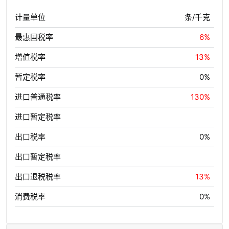
计量单位
条/千克
最惠国税率
6%
增值税率
13%
暂定税率
0%
进口普通税率
130%
进口暂定税率
出口税率
0%
出口暂定税率
出口退税税率
13%
消费税率
0%