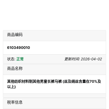
商品编码
6103490010
状态:
正常
更新时间: 2026-04-02
商品名称
其他纺织材料制其他男童长裤马裤 (丝及绢丝含量在70%及
以上)
税率信息