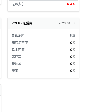
厄瓜多尔
6.4%
RCEP · 东盟南
2026-04-02
国家/地区
税率
印度尼西亚
0%
马来西亚
0%
菲律宾
0%
新加坡
0%
泰国
0%