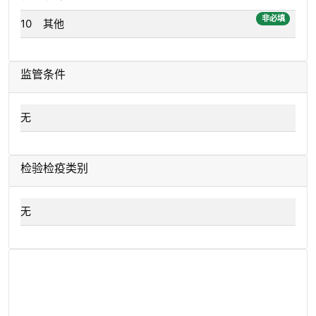
非必填
10
其他
监管条件
无
检验检疫类别
无