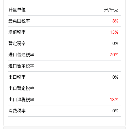
计量单位
米/千克
最惠国税率
8%
增值税率
13%
暂定税率
0%
进口普通税率
70%
进口暂定税率
出口税率
0%
出口暂定税率
出口退税税率
13%
消费税率
0%