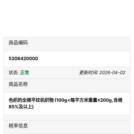
商品编码
5208420000
状态:
正常
更新时间: 2026-04-02
商品名称
色织的全棉平纹机织物 (100g<每平方米重量≤200g,含棉
85%及以上)
税率信息