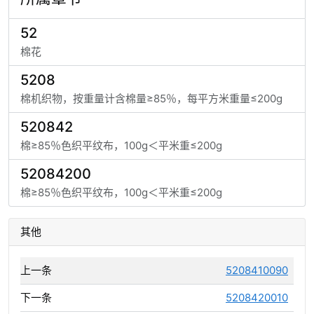
52
棉花
5208
棉机织物，按重量计含棉量≥85％，每平方米重量≤200g
520842
棉≥85％色织平纹布，100g＜平米重≤200g
52084200
棉≥85％色织平纹布，100g＜平米重≤200g
其他
上一条
5208410090
下一条
5208420010