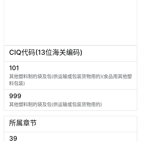
CIQ代码(13位海关编码)
101
其他塑料制的袋及包(供运输或包装货物用的)(食品用其他塑
料包装)
999
其他塑料制的袋及包(供运输或包装货物用的)
所属章节
39