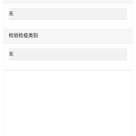
无
检验检疫类别
无