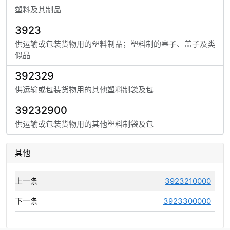
塑料及其制品
3923
供运输或包装货物用的塑料制品；塑料制的塞子、盖子及类
似品
392329
供运输或包装货物用的其他塑料制袋及包
39232900
供运输或包装货物用的其他塑料制袋及包
其他
上一条
3923210000
下一条
3923300000