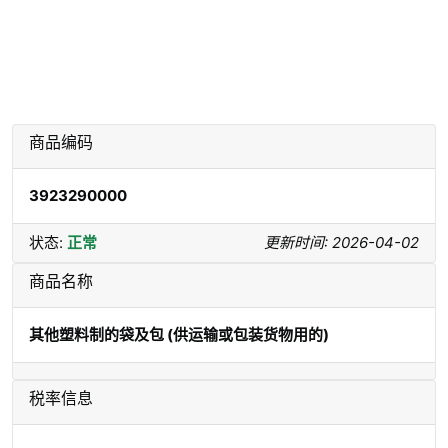
商品编码
3923290000
状态:
正常
更新时间: 2026-04-02
商品名称
其他塑料制的袋及包 (供运输或包装货物用的)
税率信息