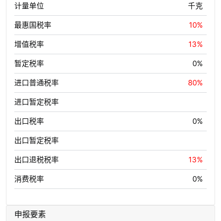
计量单位
千克
最惠国税率
10%
增值税率
13%
暂定税率
0%
进口普通税率
80%
进口暂定税率
出口税率
0%
出口暂定税率
出口退税税率
13%
消费税率
0%
申报要素