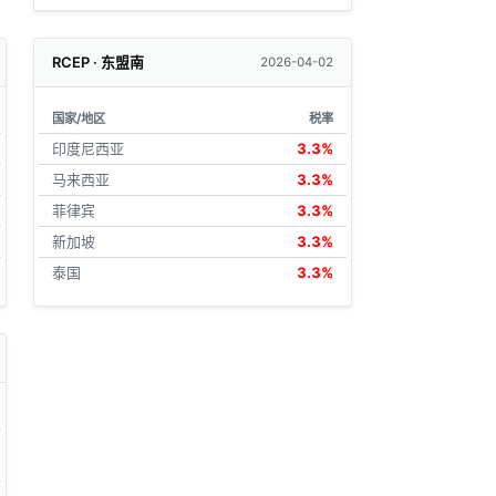
RCEP · 东盟南
2026-04-02
国家/地区
税率
印度尼西亚
3.3%
马来西亚
3.3%
菲律宾
3.3%
新加坡
3.3%
泰国
3.3%