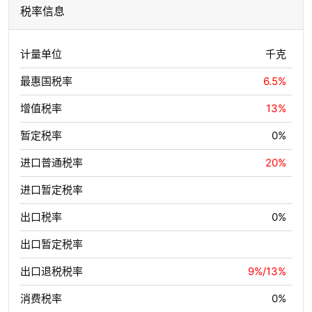
税率信息
计量单位
千克
最惠国税率
6.5%
增值税率
13%
暂定税率
0%
进口普通税率
20%
进口暂定税率
出口税率
0%
出口暂定税率
出口退税税率
9%/13%
消费税率
0%