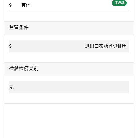
非必填
9
其他
监管条件
S
进出口农药登记证明
检验检疫类别
无