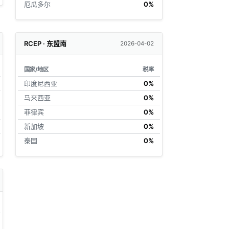
厄瓜多尔
0%
RCEP · 东盟南
2026-04-02
国家/地区
税率
印度尼西亚
0%
马来西亚
0%
菲律宾
0%
新加坡
0%
泰国
0%