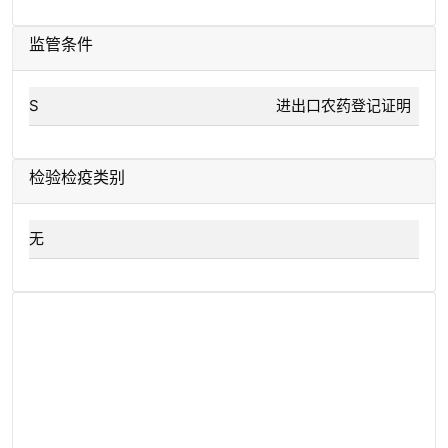
监管条件
S
进出口农药登记证明
检验检疫类别
无