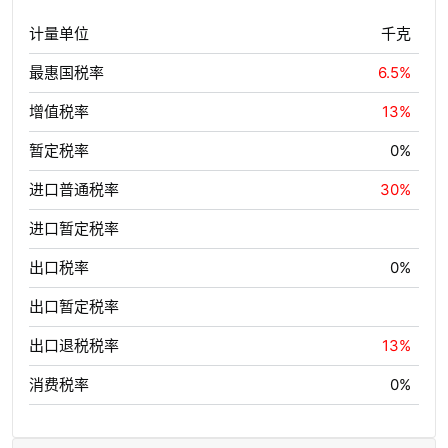
计量单位
千克
最惠国税率
6.5%
增值税率
13%
暂定税率
0%
进口普通税率
30%
进口暂定税率
出口税率
0%
出口暂定税率
出口退税税率
13%
消费税率
0%