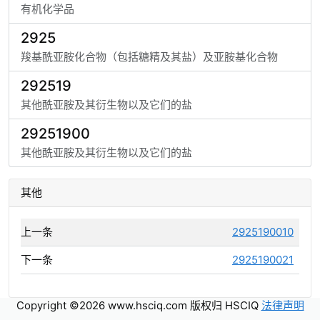
有机化学品
2925
羧基酰亚胺化合物（包括糖精及其盐）及亚胺基化合物
292519
其他酰亚胺及其衍生物以及它们的盐
29251900
其他酰亚胺及其衍生物以及它们的盐
其他
上一条
2925190010
下一条
2925190021
Copyright ©2026 www.hsciq.com 版权归 HSCIQ
法律声明