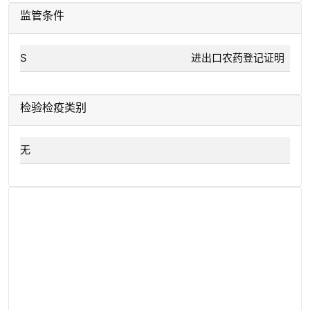
监管条件
S
进出口农药登记证明
检验检疫类别
无