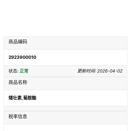
商品编码
2923900010
状态:
正常
更新时间: 2026-04-02
商品名称
矮壮素,菊胺酯
税率信息