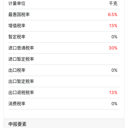
计量单位
千克
最惠国税率
6.5%
增值税率
13%
暂定税率
0%
进口普通税率
30%
进口暂定税率
出口税率
0%
出口暂定税率
出口退税税率
13%
消费税率
0%
申报要素