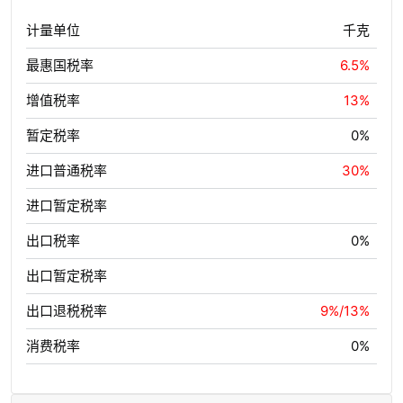
计量单位
千克
最惠国税率
6.5%
增值税率
13%
暂定税率
0%
进口普通税率
30%
进口暂定税率
出口税率
0%
出口暂定税率
出口退税税率
9%/13%
消费税率
0%