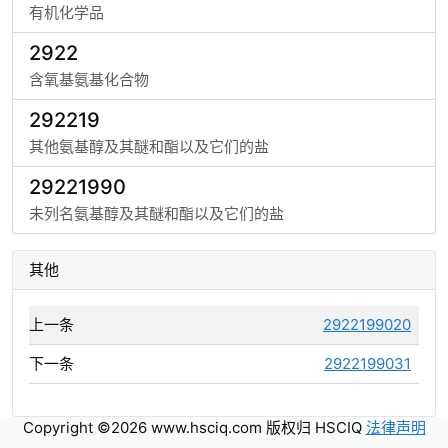
有机化学品
2922
含氧基氨基化合物
292219
其他氨基醇及其醚和酯以及它们的盐
29221990
未列名氨基醇及其醚和酯以及它们的盐
其他
上一条
2922199020
下一条
2922199031
Copyright ©2026 www.hsciq.com 版权归 HSCIQ
法律声明