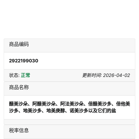
商品编码
2922199030
状态:
正常
更新时间: 2026-04-02
商品名称
醋美沙朵、阿醋美沙朵、阿法美沙朵、倍醋美沙多、倍他美
沙多、地美沙多、地美庚醇、诺美沙多以及它们的盐
税率信息