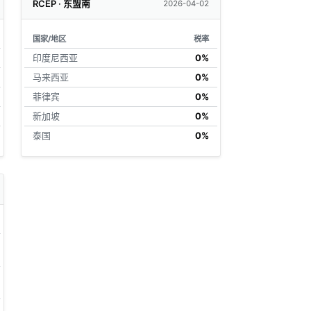
RCEP · 东盟南
2026-04-02
国家/地区
税率
印度尼西亚
0%
马来西亚
0%
菲律宾
0%
新加坡
0%
泰国
0%