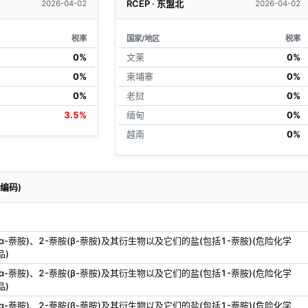
RCEP · 东盟北
2026-04-02
2026-04-02
税率
国家/地区
税率
0%
文莱
0%
0%
柬埔寨
0%
0%
老挝
0%
3.5%
缅甸
0%
越南
0%
关编码)
(α-萘胺)、2-萘胺(β-萘胺)及其衍生物以及它们的盐(包括1-萘胺)(危险化学
品)
(α-萘胺)、2-萘胺(β-萘胺)及其衍生物以及它们的盐(包括1-萘胺)(危险化学
品)
(α-萘胺)、2-萘胺(β-萘胺)及其衍生物以及它们的盐(包括1-萘胺)(危险化学