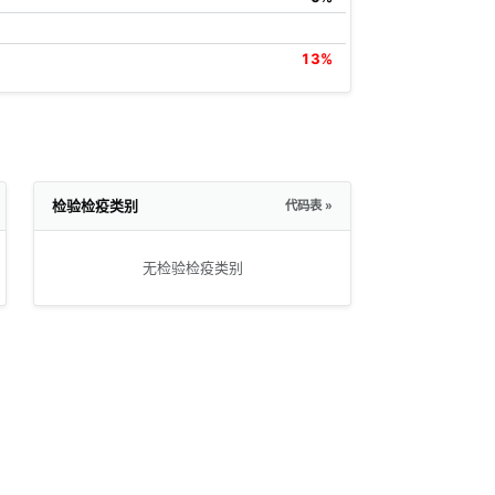
13%
检验检疫类别
代码表 »
无检验检疫类别