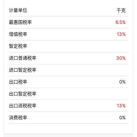
计量单位
千克
最惠国税率
6.5%
增值税率
13%
暂定税率
进口普通税率
30%
进口暂定税率
出口税率
0%
出口暂定税率
出口退税税率
13%
消费税率
0%