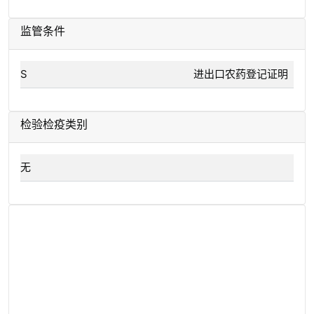
监管条件
S
进出口农药登记证明
检验检疫类别
无