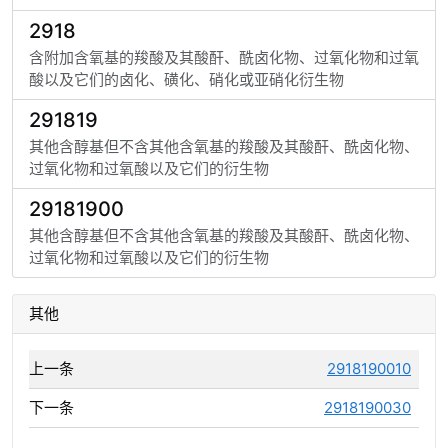
2918
含附加含氧基的羧酸及其酸酐、酰卤化物、过氧化物和过氧
酸以及它们的卤化、磺化、硝化或亚硝化衍生物
291819
其他含醇基但不含其他含氧基的羧酸及其酸酐、酰卤化物、
过氧化物和过氧酸以及它们的衍生物
29181900
其他含醇基但不含其他含氧基的羧酸及其酸酐、酰卤化物、
过氧化物和过氧酸以及它们的衍生物
其他
上一条
2918190010
下一条
2918190030