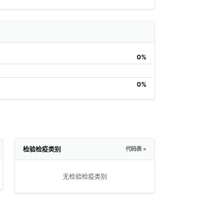
0%
0%
检验检疫类别
代码表 »
无检验检疫类别