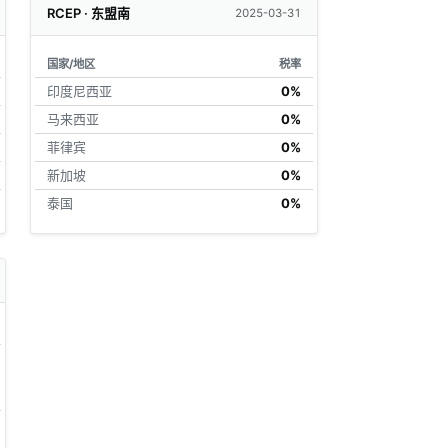
RCEP · 东盟南
2025-03-31
国家/地区
税率
印度尼西亚
0%
马来西亚
0%
菲律宾
0%
新加坡
0%
泰国
0%