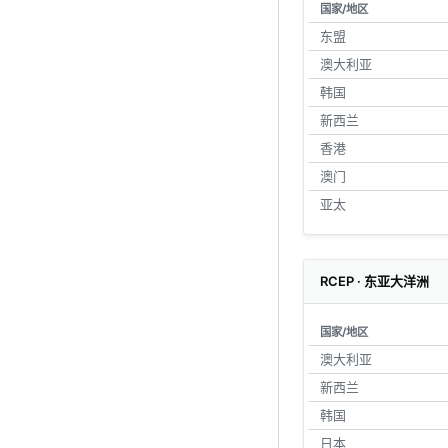
国家/地区
东盟
澳大利亚
韩国
新西兰
香港
澳门
亚太
RCEP · 东亚大洋洲
国家/地区
澳大利亚
新西兰
韩国
日本