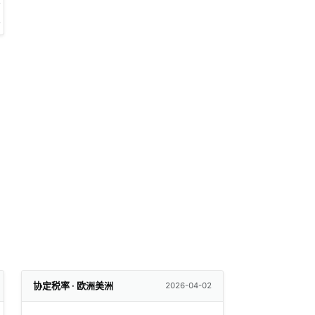
协定税率 · 欧洲美洲
2026-04-02