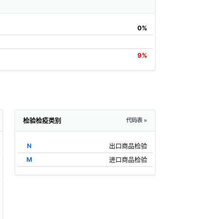
0%
9%
检验检疫类别
代码表 »
N
出口商品检验
M
进口商品检验