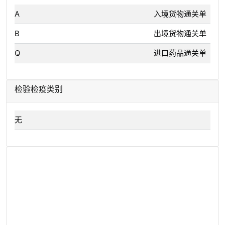
A
入境货物通关单
B
出境货物通关单
Q
进口药品通关单
检验检疫类别
无