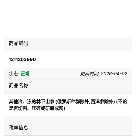
商品编码
1211203990
状态:
正常
更新时间: 2026-04-02
商品名称
其他冷、冻的林下山参 (俄罗斯种群除外,西洋参除外) (不论
是否切割、压碎或研磨成粉)
税率信息