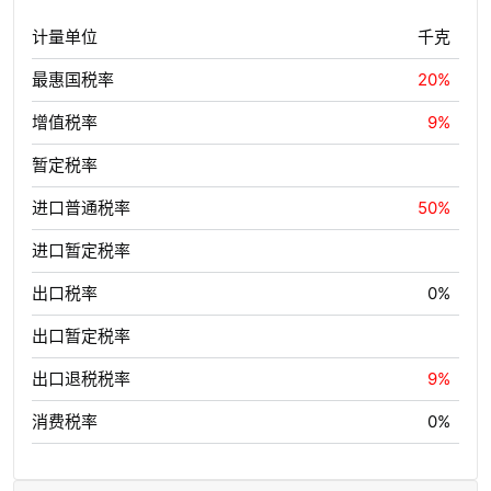
计量单位
千克
最惠国税率
20%
增值税率
9%
暂定税率
进口普通税率
50%
进口暂定税率
出口税率
0%
出口暂定税率
出口退税税率
9%
消费税率
0%