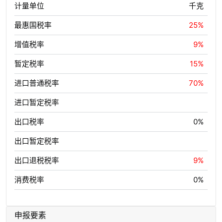
计量单位
千克
最惠国税率
25%
增值税率
9%
暂定税率
15%
进口普通税率
70%
进口暂定税率
出口税率
0%
出口暂定税率
出口退税税率
9%
消费税率
0%
申报要素