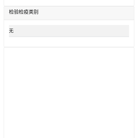
检验检疫类别
无