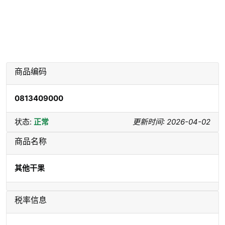
商品编码
0813409000
状态:
正常
更新时间: 2026-04-02
商品名称
其他干果
税率信息