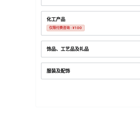
化工产品
仅限付费咨询 · ¥100
饰品、工艺品及礼品
服装及配饰