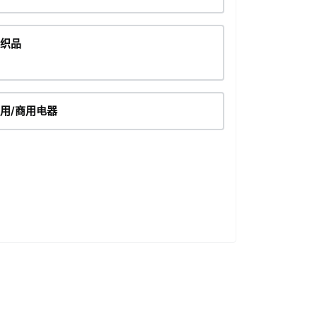
织品
用/商用电器