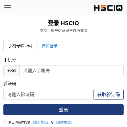
登录 HSCIQ
支持手机号验证码与微信登录
手机号验证码
微信登录
手机号
+86
验证码
获取验证码
登录
我已阅读并同意
《隐私政策》
与
《用户协议》