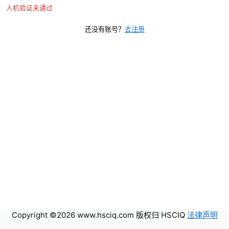
人机验证未通过
还没有账号？
去注册
Copyright ©2026 www.hsciq.com 版权归 HSCIQ
法律声明