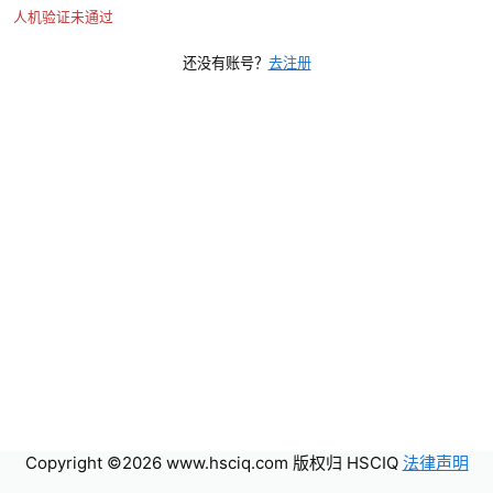
人机验证未通过
还没有账号？
去注册
Copyright ©2026 www.hsciq.com 版权归 HSCIQ
法律声明