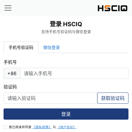
登录 HSCIQ
支持手机号验证码与微信登录
手机号验证码
微信登录
手机号
+86
验证码
获取验证码
登录
我已阅读并同意
《隐私政策》
与
《用户协议》